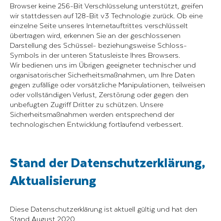
Browser keine 256-Bit Verschlüsselung unterstützt, greifen
wir stattdessen auf 128-Bit v3 Technologie zurück. Ob eine
einzelne Seite unseres Internetauftrittes verschlüsselt
übertragen wird, erkennen Sie an der geschlossenen
Darstellung des Schüssel- beziehungsweise Schloss-
Symbols in der unteren Statusleiste Ihres Browsers.
Wir bedienen uns im Übrigen geeigneter technischer und
organisatorischer Sicherheitsmaßnahmen, um Ihre Daten
gegen zufällige oder vorsätzliche Manipulationen, teilweisen
oder vollständigen Verlust, Zerstörung oder gegen den
unbefugten Zugriff Dritter zu schützen. Unsere
Sicherheitsmaßnahmen werden entsprechend der
technologischen Entwicklung fortlaufend verbessert.
Stand der Datenschutzerklärung,
Aktualisierung
Diese Datenschutzerklärung ist aktuell gültig und hat den
Stand August 2020.