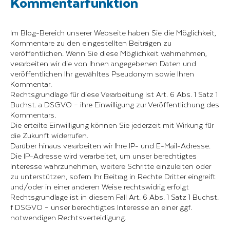
Kommentarfunktion
Im Blog-Bereich unserer Webseite haben Sie die Möglichkeit,
Kommentare zu den eingestellten Beiträgen zu
veröffentlichen. Wenn Sie diese Möglichkeit wahrnehmen,
verarbeiten wir die von Ihnen angegebenen Daten und
veröffentlichen Ihr gewähltes Pseudonym sowie Ihren
Kommentar.
Rechtsgrundlage für diese Verarbeitung ist Art. 6 Abs. 1 Satz 1
Buchst. a DSGVO – ihre Einwilligung zur Veröffentlichung des
Kommentars.
Die erteilte Einwilligung können Sie jederzeit mit Wirkung für
die Zukunft widerrufen.
Darüber hinaus verarbeiten wir Ihre IP- und E-Mail-Adresse.
Die IP-Adresse wird verarbeitet, um unser berechtigtes
Interesse wahrzunehmen, weitere Schritte einzuleiten oder
zu unterstützen, sofern Ihr Beitrag in Rechte Dritter eingreift
und/oder in einer anderen Weise rechtswidrig erfolgt
Rechtsgrundlage ist in diesem Fall Art. 6 Abs. 1 Satz 1 Buchst.
f DSGVO – unser berechtigtes Interesse an einer ggf.
notwendigen Rechtsverteidigung.