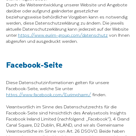
Durch die Weiterentwicklung unserer Website und Angebote
darüber oder aufgrund geänderter gesetzlicher
beziehungsweise behördlicher Vorgaben kann es notwendig
werden, diese Datenschutzerklärung zu ändern. Die jeweils
aktuelle Datenschutzerklärung kann jederzeit auf der Website
unter
https://www.eurim-group.com/datenschutz
von Ihnen
abgerufen und ausgedruckt werden.
Facebook-Seite
Diese Datenschutzinformationen gelten für unsere
Facebook-Seite, welche Sie unter
https://www.facebook.com/Eurimpharm/
finden.
Verantwortlich im Sinne des Datenschutzrechts für die
Facebook-Seite sind hinsichtlich des Analysetools Insights
Facebook Ireland Limited (nachfolgend: „Facebook“), 4 Grand
Canal Square, D2 Dublin, IRLAND, und wir als Gemeinsame
Verantwortliche im Sinne von Art. 26 DSGVO. Beide haben