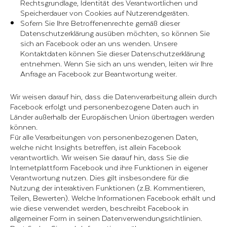
Rechtsgrundlage, Identität des Verantwortlichen und
Speicherdauer von Cookies auf Nutzerendgeräten.
Sofern Sie Ihre Betroffenenrechte gemäß dieser
Datenschutzerklärung ausüben möchten, so können Sie
sich an Facebook oder an uns wenden. Unsere
Kontaktdaten können Sie dieser Datenschutzerklärung
entnehmen. Wenn Sie sich an uns wenden, leiten wir Ihre
Anfrage an Facebook zur Beantwortung weiter.
Wir weisen darauf hin, dass die Datenverarbeitung allein durch
Facebook erfolgt und personenbezogene Daten auch in
Länder außerhalb der Europäischen Union übertragen werden
können.
Für alle Verarbeitungen von personenbezogenen Daten,
welche nicht Insights betreffen, ist allein Facebook
verantwortlich. Wir weisen Sie darauf hin, dass Sie die
Internetplattform Facebook und ihre Funktionen in eigener
Verantwortung nutzen. Dies gilt insbesondere für die
Nutzung der interaktiven Funktionen (z.B. Kommentieren,
Teilen, Bewerten). Welche Informationen Facebook erhält und
wie diese verwendet werden, beschreibt Facebook in
allgemeiner Form in seinen Datenverwendungsrichtlinien.