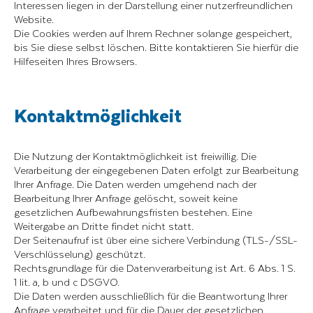
Interessen liegen in der Darstellung einer nutzerfreundlichen
Website.
Die Cookies werden auf Ihrem Rechner solange gespeichert,
bis Sie diese selbst löschen. Bitte kontaktieren Sie hierfür die
Hilfeseiten Ihres Browsers.
Kontaktmöglichkeit
Die Nutzung der Kontaktmöglichkeit ist freiwillig. Die
Verarbeitung der eingegebenen Daten erfolgt zur Bearbeitung
Ihrer Anfrage. Die Daten werden umgehend nach der
Bearbeitung Ihrer Anfrage gelöscht, soweit keine
gesetzlichen Aufbewahrungsfristen bestehen. Eine
Weitergabe an Dritte findet nicht statt.
Der Seitenaufruf ist über eine sichere Verbindung (TLS-/SSL-
Verschlüsselung) geschützt.
Rechtsgrundlage für die Datenverarbeitung ist Art. 6 Abs. 1 S.
1 lit. a, b und c DSGVO.
Die Daten werden ausschließlich für die Beantwortung Ihrer
Anfrage verarbeitet und für die Dauer der gesetzlichen