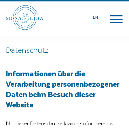
EN
Datenschutz
Informationen über die
Verarbeitung personenbezogener
Daten beim Besuch dieser
Website
Mit dieser Datenschutzerklärung informieren wir