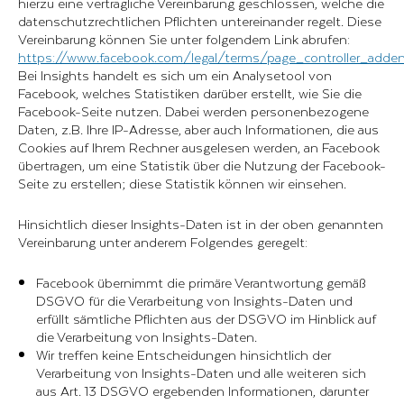
hierzu eine vertragliche Vereinbarung geschlossen, welche die
datenschutzrechtlichen Pflichten untereinander regelt. Diese
Vereinbarung können Sie unter folgendem Link abrufen:
https://www.facebook.com/legal/terms/page_controller_add
Bei Insights handelt es sich um ein Analysetool von
Facebook, welches Statistiken darüber erstellt, wie Sie die
Facebook-Seite nutzen. Dabei werden personenbezogene
Daten, z.B. Ihre IP-Adresse, aber auch Informationen, die aus
Cookies auf Ihrem Rechner ausgelesen werden, an Facebook
übertragen, um eine Statistik über die Nutzung der Facebook-
Seite zu erstellen; diese Statistik können wir einsehen.
Hinsichtlich dieser Insights-Daten ist in der oben genannten
Vereinbarung unter anderem Folgendes geregelt:
Facebook übernimmt die primäre Verantwortung gemäß
DSGVO für die Verarbeitung von Insights-Daten und
erfüllt sämtliche Pflichten aus der DSGVO im Hinblick auf
die Verarbeitung von Insights-Daten.
Wir treffen keine Entscheidungen hinsichtlich der
Verarbeitung von Insights-Daten und alle weiteren sich
aus Art. 13 DSGVO ergebenden Informationen, darunter