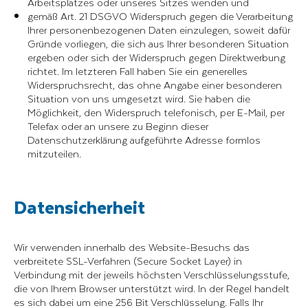
Arbeitsplatzes oder unseres Sitzes wenden und
gemäß Art. 21 DSGVO Widerspruch gegen die Verarbeitung
Ihrer personenbezogenen Daten einzulegen, soweit dafür
Gründe vorliegen, die sich aus Ihrer besonderen Situation
ergeben oder sich der Widerspruch gegen Direktwerbung
richtet. Im letzteren Fall haben Sie ein generelles
Widerspruchsrecht, das ohne Angabe einer besonderen
Situation von uns umgesetzt wird. Sie haben die
Möglichkeit, den Widerspruch telefonisch, per E-Mail, per
Telefax oder an unsere zu Beginn dieser
Datenschutzerklärung aufgeführte Adresse formlos
mitzuteilen.
Datensicherheit
Wir verwenden innerhalb des Website-Besuchs das
verbreitete SSL-Verfahren (Secure Socket Layer) in
Verbindung mit der jeweils höchsten Verschlüsselungsstufe,
die von Ihrem Browser unterstützt wird. In der Regel handelt
es sich dabei um eine 256 Bit Verschlüsselung. Falls Ihr