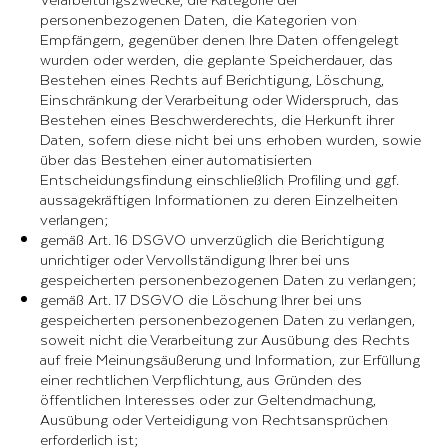
personenbezogenen Daten, die Kategorien von
Empfängern, gegenüber denen Ihre Daten offengelegt
wurden oder werden, die geplante Speicherdauer, das
Bestehen eines Rechts auf Berichtigung, Löschung,
Einschränkung der Verarbeitung oder Widerspruch, das
Bestehen eines Beschwerderechts, die Herkunft ihrer
Daten, sofern diese nicht bei uns erhoben wurden, sowie
über das Bestehen einer automatisierten
Entscheidungsfindung einschließlich Profiling und ggf.
aussagekräftigen Informationen zu deren Einzelheiten
verlangen;
gemäß Art. 16 DSGVO unverzüglich die Berichtigung
unrichtiger oder Vervollständigung Ihrer bei uns
gespeicherten personenbezogenen Daten zu verlangen;
gemäß Art. 17 DSGVO die Löschung Ihrer bei uns
gespeicherten personenbezogenen Daten zu verlangen,
soweit nicht die Verarbeitung zur Ausübung des Rechts
auf freie Meinungsäußerung und Information, zur Erfüllung
einer rechtlichen Verpflichtung, aus Gründen des
öffentlichen Interesses oder zur Geltendmachung,
Ausübung oder Verteidigung von Rechtsansprüchen
erforderlich ist;