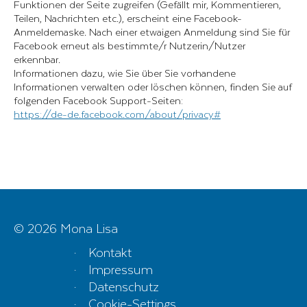
Funktionen der Seite zugreifen (Gefällt mir, Kommentieren,
Teilen, Nachrichten etc.), erscheint eine Facebook-
Anmeldemaske. Nach einer etwaigen Anmeldung sind Sie für
Facebook erneut als bestimmte/r Nutzerin/Nutzer
erkennbar.
Informationen dazu, wie Sie über Sie vorhandene
Informationen verwalten oder löschen können, finden Sie auf
folgenden Facebook Support-Seiten:
https://de-de.facebook.com/about/privacy#
© 2026 Mona Lisa
Kontakt
Impressum
Datenschutz
Cookie-Settings