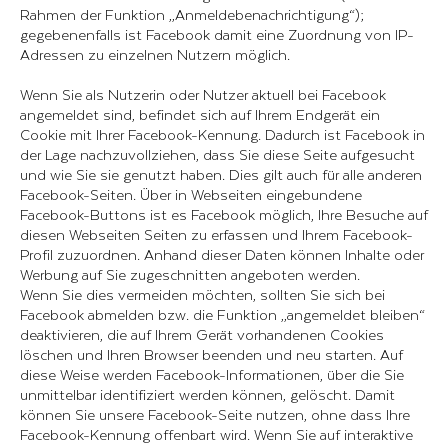
Rahmen der Funktion „Anmeldebenachrichtigung“);
gegebenenfalls ist Facebook damit eine Zuordnung von IP-
Adressen zu einzelnen Nutzern möglich.
Wenn Sie als Nutzerin oder Nutzer aktuell bei Facebook
angemeldet sind, befindet sich auf Ihrem Endgerät ein
Cookie mit Ihrer Facebook-Kennung. Dadurch ist Facebook in
der Lage nachzuvollziehen, dass Sie diese Seite aufgesucht
und wie Sie sie genutzt haben. Dies gilt auch für alle anderen
Facebook-Seiten. Über in Webseiten eingebundene
Facebook-Buttons ist es Facebook möglich, Ihre Besuche auf
diesen Webseiten Seiten zu erfassen und Ihrem Facebook-
Profil zuzuordnen. Anhand dieser Daten können Inhalte oder
Werbung auf Sie zugeschnitten angeboten werden.
Wenn Sie dies vermeiden möchten, sollten Sie sich bei
Facebook abmelden bzw. die Funktion „angemeldet bleiben“
deaktivieren, die auf Ihrem Gerät vorhandenen Cookies
löschen und Ihren Browser beenden und neu starten. Auf
diese Weise werden Facebook-Informationen, über die Sie
unmittelbar identifiziert werden können, gelöscht. Damit
können Sie unsere Facebook-Seite nutzen, ohne dass Ihre
Facebook-Kennung offenbart wird. Wenn Sie auf interaktive