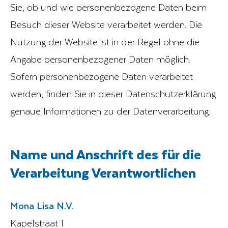
Sie, ob und wie personenbezogene Daten beim
Besuch dieser Website verarbeitet werden. Die
Nutzung der Website ist in der Regel ohne die
Angabe personenbezogener Daten möglich.
Sofern personenbezogene Daten verarbeitet
werden, finden Sie in dieser Datenschutzerklärung
genaue Informationen zu der Datenverarbeitung.
Name und Anschrift des für die
Verarbeitung Verantwortlichen
Mona Lisa N.V.
Kapelstraat 1