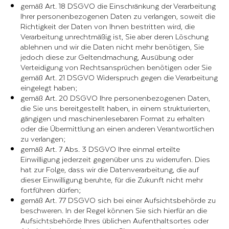
gemäß Art. 18 DSGVO die Einschränkung der Verarbeitung
Ihrer personenbezogenen Daten zu verlangen, soweit die
Richtigkeit der Daten von Ihnen bestritten wird, die
Verarbeitung unrechtmäßig ist, Sie aber deren Löschung
ablehnen und wir die Daten nicht mehr benötigen, Sie
jedoch diese zur Geltendmachung, Ausübung oder
Verteidigung von Rechtsansprüchen benötigen oder Sie
gemäß Art. 21 DSGVO Widerspruch gegen die Verarbeitung
eingelegt haben;
gemäß Art. 20 DSGVO Ihre personenbezogenen Daten,
die Sie uns bereitgestellt haben, in einem strukturierten,
gängigen und maschinenlesebaren Format zu erhalten
oder die Übermittlung an einen anderen Verantwortlichen
zu verlangen;
gemäß Art. 7 Abs. 3 DSGVO Ihre einmal erteilte
Einwilligung jederzeit gegenüber uns zu widerrufen. Dies
hat zur Folge, dass wir die Datenverarbeitung, die auf
dieser Einwilligung beruhte, für die Zukunft nicht mehr
fortführen dürfen;
gemäß Art. 77 DSGVO sich bei einer Aufsichtsbehörde zu
beschweren. In der Regel können Sie sich hierfür an die
Aufsichtsbehörde Ihres üblichen Aufenthaltsortes oder