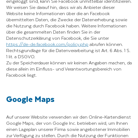
eingeloggt sind, kann Sie Facebook unmittelbar identifizieren.
Wir weisen Sie darauf hin, dass wir als Anbieter dieser
Website keine Informationen über die an Facebook
übermittelten Daten, die Zwecke der Datenerhebung sowie
die Nutzung durch Facebook haben. Weitere Informationen
über die gesammelten Daten finden Sie in der
Datenschutzerklärung von Facebook, die Sie unter
https://de-de.facebook.com/policy.php
abrufen können.
Rechtsgrundlage für die Datenverarbeitung ist Art. 6 Abs. 1 S.
1 lit. a DSGVO.
Zu der Speicherdauer können wir keinen Angaben machen, da
diese allein im Einfluss- und Verantwortungsbereich von
Facebook liegt.
Google Maps
Auf unserer Website verwenden wir den Online-Kartendienst
Google Maps, der von Google Inc. betrieben wird, um Ihnen
einen Lageplan unserer Firma sowie angebotener Immobilien
zur Verfügung zu stellen. Durch die Nutzung der Funktionen