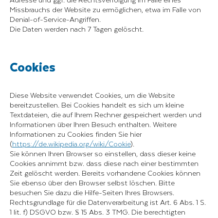
Missbrauchs der Website zu ermöglichen, etwa im Falle von
Denial-of-Service-Angriffen.
Die Daten werden nach 7 Tagen gelöscht.
Cookies
Diese Website verwendet Cookies, um die Website
bereitzustellen. Bei Cookies handelt es sich um kleine
Textdateien, die auf Ihrem Rechner gespeichert werden und
Informationen über Ihren Besuch enthalten. Weitere
Informationen zu Cookies finden Sie hier
(
https://de.wikipedia.org/wiki/Cookie
).
Sie können Ihren Browser so einstellen, dass dieser keine
Cookies annimmt bzw. dass diese nach einer bestimmten
Zeit gelöscht werden. Bereits vorhandene Cookies können
Sie ebenso über den Browser selbst löschen. Bitte
besuchen Sie dazu die Hilfe-Seiten Ihres Browsers.
Rechtsgrundlage für die Datenverarbeitung ist Art. 6 Abs. 1 S.
1 lit. f) DSGVO bzw. § 15 Abs. 3 TMG. Die berechtigten