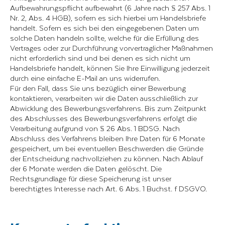
Aufbewahrungspflicht aufbewahrt (6 Jahre nach § 257 Abs. 1
Nr. 2, Abs. 4 HGB), sofern es sich hierbei um Handelsbriefe
handelt. Sofern es sich bei den eingegebenen Daten um
solche Daten handeln sollte, welche für die Erfüllung des
Vertrages oder zur Durchführung vorvertraglicher Maßnahmen
nicht erforderlich sind und bei denen es sich nicht um
Handelsbriefe handelt, können Sie Ihre Einwilligung jederzeit
durch eine einfache E-Mail an uns widerrufen.
Für den Fall, dass Sie uns bezüglich einer Bewerbung
kontaktieren, verarbeiten wir die Daten ausschließlich zur
Abwicklung des Bewerbungsverfahrens. Bis zum Zeitpunkt
des Abschlusses des Bewerbungsverfahrens erfolgt die
Verarbeitung aufgrund von § 26 Abs. 1 BDSG. Nach
Abschluss des Verfahrens bleiben Ihre Daten für 6 Monate
gespeichert, um bei eventuellen Beschwerden die Gründe
der Entscheidung nachvollziehen zu können. Nach Ablauf
der 6 Monate werden die Daten gelöscht. Die
Rechtsgrundlage für diese Speicherung ist unser
berechtigtes Interesse nach Art. 6 Abs. 1 Buchst. f DSGVO.