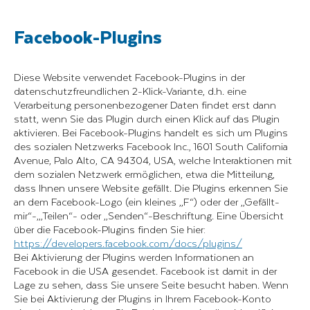
Facebook-Plugins
Diese Website verwendet Facebook-Plugins in der
datenschutzfreundlichen 2-Klick-Variante, d.h. eine
Verarbeitung personenbezogener Daten findet erst dann
statt, wenn Sie das Plugin durch einen Klick auf das Plugin
aktivieren. Bei Facebook-Plugins handelt es sich um Plugins
des sozialen Netzwerks Facebook Inc., 1601 South California
Avenue, Palo Alto, CA 94304, USA, welche Interaktionen mit
dem sozialen Netzwerk ermöglichen, etwa die Mitteilung,
dass Ihnen unsere Website gefällt. Die Plugins erkennen Sie
an dem Facebook-Logo (ein kleines „F“) oder der „Gefällt-
mir“-,„Teilen“- oder „Senden“-Beschriftung. Eine Übersicht
über die Facebook-Plugins finden Sie hier:
https://developers.facebook.com/docs/plugins/
Bei Aktivierung der Plugins werden Informationen an
Facebook in die USA gesendet. Facebook ist damit in der
Lage zu sehen, dass Sie unsere Seite besucht haben. Wenn
Sie bei Aktivierung der Plugins in Ihrem Facebook-Konto