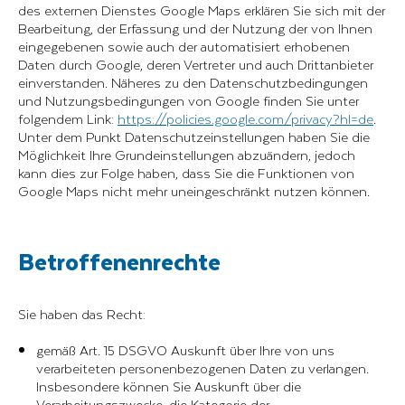
des externen Dienstes Google Maps erklären Sie sich mit der
Bearbeitung, der Erfassung und der Nutzung der von Ihnen
eingegebenen sowie auch der automatisiert erhobenen
Daten durch Google, deren Vertreter und auch Drittanbieter
einverstanden. Näheres zu den Datenschutzbedingungen
und Nutzungsbedingungen von Google finden Sie unter
folgendem Link:
https://policies.google.com/privacy?hl=de
.
Unter dem Punkt Datenschutzeinstellungen haben Sie die
Möglichkeit Ihre Grundeinstellungen abzuändern, jedoch
kann dies zur Folge haben, dass Sie die Funktionen von
Google Maps nicht mehr uneingeschränkt nutzen können.
Betroffenenrechte
Sie haben das Recht:
gemäß Art. 15 DSGVO Auskunft über Ihre von uns
verarbeiteten personenbezogenen Daten zu verlangen.
Insbesondere können Sie Auskunft über die
Verarbeitungszwecke, die Kategorie der